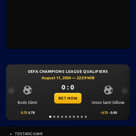
GUE QUALIFIERS
UEFA CHAMPIONS LEAGUE Q
— 22:59 WIB
August 11, 2026 — 22:0
0
0 : 0
Previous
Next
OW
BET NOW
Union Saint-Gilloise
Kairat Almaty (n)
-0.75
-0.90
0.00
0.82
TENTANG KAMI