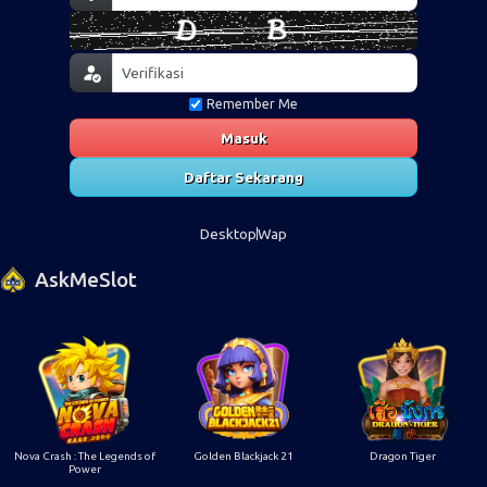
Remember Me
Masuk
Daftar Sekarang
Desktop
Wap
AskMeSlot
Nova Crash : The Legends of
Golden Blackjack 21
Dragon Tiger
Power