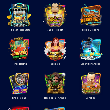
Fruit Roulette Slots
Ring of Hopeful
Scoop Blessing
Horse Racing
Baccarat
Legend of Shooter
Drop Racing
Head or Tail Arcade
Dart Fest