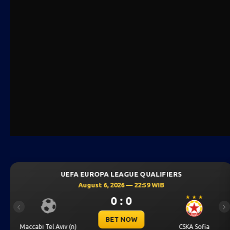
LEAGUE QUALIFIERS
UEFA EUROPA L
 2026 — 22:59 WIB
August 7, 20
0 : 0
0
Previous
Ne
ET NOW
BE
CSKA Sofia
Red Bull Salzburg