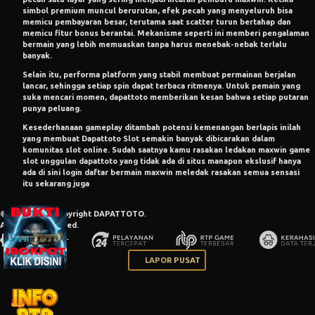
simbol premium muncul berurutan, efek pecah yang menyeluruh bisa
memicu pembayaran besar, terutama saat scatter turun bertahap dan
memicu fitur bonus berantai. Mekanisme seperti ini memberi pengalaman
bermain yang lebih memuaskan tanpa harus menebak-nebak terlalu
banyak.
Selain itu, performa platform yang stabil membuat permainan berjalan
lancar, sehingga setiap spin dapat terbaca ritmenya. Untuk pemain yang
suka mencari momen, dapattoto memberikan kesan bahwa setiap putaran
punya peluang.
Kesederhanaan gameplay ditambah potensi kemenangan berlapis inilah
yang membuat
Dapattoto Slot
semakin banyak dibicarakan dalam
komunitas slot online. Sudah saatnya kamu rasakan ledakan maxwin game
slot unggulan dapattoto yang tidak ada di situs manapun ekslusif hanya
ada di sini login daftar bermain maxwin meledak rasakan semua sensasi
itu sekarang juga
© 2015 - 2026 Copyright DAPATTOTO.
All Rights Reserved.
LAPOR PUSAT