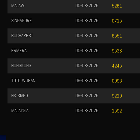
MALAWI
05-08-2026
5261
SINGAPORE
05-08-2026
0715
BUCHAREST
05-08-2026
8551
ERMERA
05-08-2026
9536
HONGKONG
05-08-2026
4245
TOTO WUHAN
06-08-2026
0993
HK SIANG
06-08-2026
9220
MALAYSIA
05-08-2026
1592