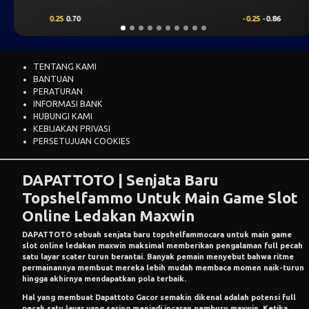
-0.25
-0.86
1
0.89
TENTANG KAMI
BANTUAN
PERATURAN
INFORMASI BANK
HUBUNGI KAMI
KEBIJAKAN PRIVASI
PERSETUJUAN COOKIES
DAPATTOTO | Senjata Baru
Topshelfammo Untuk Main Game Slot
Online Ledakan Maxwin
DAPATTOTO
sebuah senjata baru topshelfammocara untuk main game
slot online ledakan maxwin maksimal memberikan pengalaman full pecah
satu layar scater turun berantai. Banyak pemain menyebut bahwa ritme
permainannya membuat mereka lebih mudah membaca momen naik-turun
hingga akhirnya mendapatkan pola terbaik.
Hal yang membuat
Dapattoto Gacor
semakin dikenal adalah potensi full
pecah satu layar yang sering menjadi incaran pemburu maxwin. Ketika