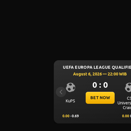
DENG DENG
PYRAM
UEFA EUROPA LEAGUE QUALIFI
August 7, 2026 — 02:00 WIB
0 : 0
Previous
BET NOW
Hear
Benfica
Midlo
2.25
0.71
-2.25
CHEF HUSKY
FEATU
P