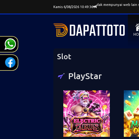
DapatToto tidak mempunyai web lain selain W
Kamis 6/08/2026 10:49:37
HO
Slot
PlayStar