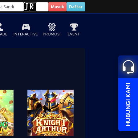
 DapatToto dipastikan adalah penipuan, untuk informasi lebih jelas dapat menghu
Masuk
Daftar
ADE
INTERACTIVE
PROMOSI
EVENT