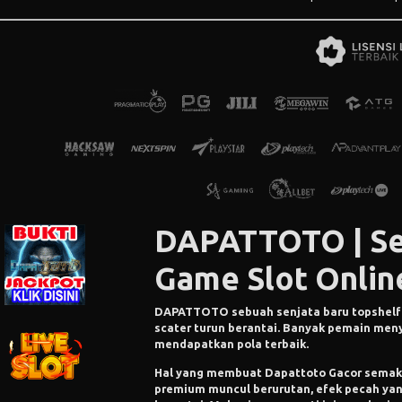
RAT OF WEALTH
SU
DAPATTOTO | Se
Game Slot Onli
DAPATTOTO
sebuah senjata baru topshel
scater turun berantai. Banyak pemain m
mendapatkan pola terbaik.
Hal yang membuat
Dapattoto Gacor
semaki
premium muncul berurutan, efek pecah yan
GOLDEN WEEK
CHAL
berantai. Mekanisme seperti ini memberi