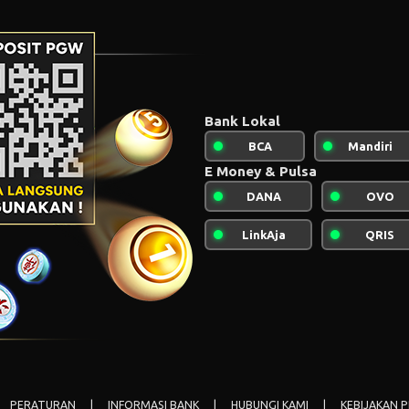
Bank Lokal
BCA
Mandiri
E Money & Pulsa
LDEN JADE
SUPER AWESOME
DIAO CHAN FA 
DANA
OVO
LinkAja
QRIS
RLESQUE 2
FISH PRAWN CRAB
DA FU GU
PERATURAN
|
INFORMASI BANK
|
HUBUNGI KAMI
|
KEBIJAKAN P