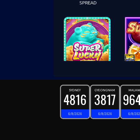
SPREAD
SUPER LUCKY
S
SYDNEY
GYEONGNAM
MALAW
4816
3817
96
6/8/2026
6/8/2026
6/8/20
WHAT THE FA
PI