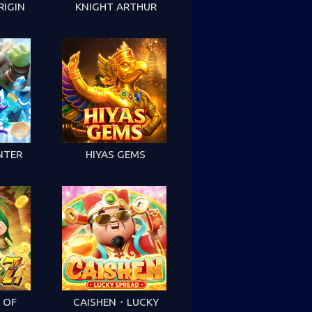
IGIN
KNIGHT ARTHUR
NTER
HIYAS GEMS
 OF
CAISHEN・LUCKY