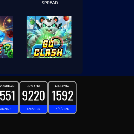
Z
SPREAD
GO CLASH
TO WUHAN
HK SIANG
MALAYSIA
551
9220
1592
/8/2026
6/8/2026
5/8/2026
S 2
ZEUS OF OLYMPUS