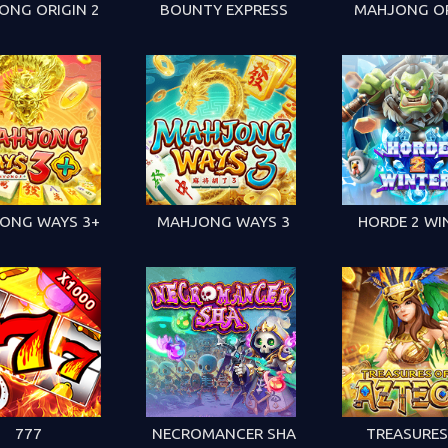
ONG ORIGIN 2
BOUNTY EXPRESS
MAHJONG OR
ONG WAYS 3+
MAHJONG WAYS 3
HORDE 2 WI
777
NECROMANCER SHA
TREASURES